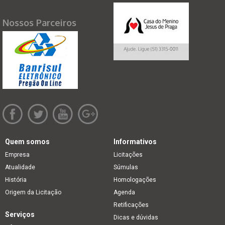
Nossos Parceiros
Quem somos
Informativos
Empresa
Licitações
Atualidade
Súmulas
História
Homologações
Origem da Licitação
Agenda
Retificações
Serviços
Dicas e dúvidas