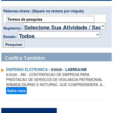
Palavras-chave:
(Separe os termos por virgula)
Segmento:
Estado:
Confira Também
DISPENSA ELETRONICA
- 9/2026 - LABREA/AM
9/2026 - AM - CONTRATACAO DE EMPRESA PARA
PRESTACAO DE SERVICOS DE VIGILANCIA PATRIMONIAL
ARMADA DIURNO E NOTURNO, QUE COMPREENDERA, A...
Saiba mais