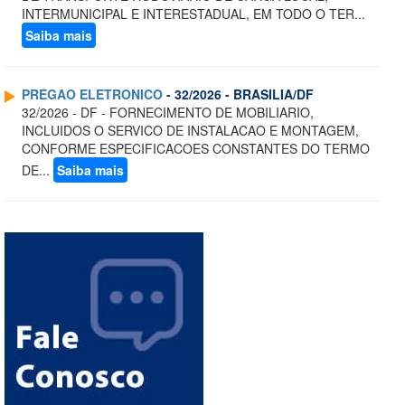
INTERMUNICIPAL E INTERESTADUAL, EM TODO O TER...
Saiba mais
PREGAO ELETRONICO
- 32/2026 - BRASILIA/DF
32/2026 - DF - FORNECIMENTO DE MOBILIARIO,
INCLUIDOS O SERVICO DE INSTALACAO E MONTAGEM,
CONFORME ESPECIFICACOES CONSTANTES DO TERMO
DE...
Saiba mais