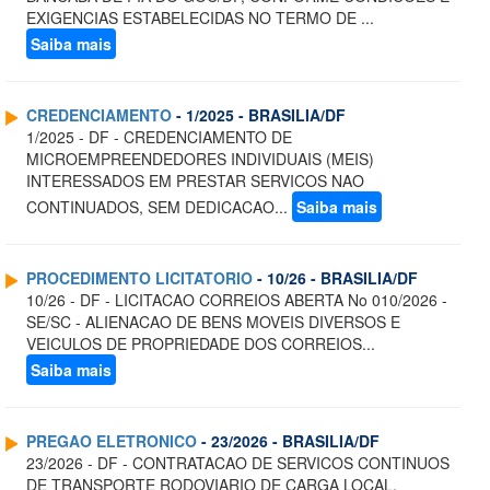
EXIGENCIAS ESTABELECIDAS NO TERMO DE ...
Saiba mais
CREDENCIAMENTO
- 1/2025 - BRASILIA/DF
1/2025 - DF - CREDENCIAMENTO DE
MICROEMPREENDEDORES INDIVIDUAIS (MEIS)
INTERESSADOS EM PRESTAR SERVICOS NAO
CONTINUADOS, SEM DEDICACAO...
Saiba mais
PROCEDIMENTO LICITATORIO
- 10/26 - BRASILIA/DF
10/26 - DF - LICITACAO CORREIOS ABERTA No 010/2026 -
SE/SC - ALIENACAO DE BENS MOVEIS DIVERSOS E
VEICULOS DE PROPRIEDADE DOS CORREIOS...
Saiba mais
PREGAO ELETRONICO
- 23/2026 - BRASILIA/DF
23/2026 - DF - CONTRATACAO DE SERVICOS CONTINUOS
DE TRANSPORTE RODOVIARIO DE CARGA LOCAL,