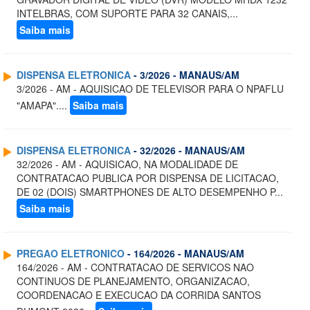
INTELBRAS, COM SUPORTE PARA 32 CANAIS,...
Saiba mais
DISPENSA ELETRONICA
- 3/2026 - MANAUS/AM
3/2026 - AM - AQUISICAO DE TELEVISOR PARA O NPAFLU
"AMAPA"....
Saiba mais
DISPENSA ELETRONICA
- 32/2026 - MANAUS/AM
32/2026 - AM - AQUISICAO, NA MODALIDADE DE
CONTRATACAO PUBLICA POR DISPENSA DE LICITACAO,
DE 02 (DOIS) SMARTPHONES DE ALTO DESEMPENHO P...
Saiba mais
PREGAO ELETRONICO
- 164/2026 - MANAUS/AM
164/2026 - AM - CONTRATACAO DE SERVICOS NAO
CONTINUOS DE PLANEJAMENTO, ORGANIZACAO,
COORDENACAO E EXECUCAO DA CORRIDA SANTOS