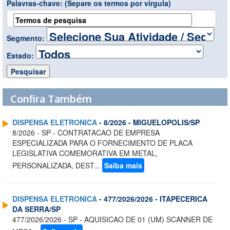
Palavras-chave:
(Separe os termos por virgula)
Segmento:
Estado:
Confira Também
DISPENSA ELETRONICA
- 8/2026 - MIGUELOPOLIS/SP
8/2026 - SP - CONTRATACAO DE EMPRESA
ESPECIALIZADA PARA O FORNECIMENTO DE PLACA
LEGISLATIVA COMEMORATIVA EM METAL,
PERSONALIZADA, DEST...
Saiba mais
DISPENSA ELETRONICA
- 477/2026/2026 - ITAPECERICA
DA SERRA/SP
477/2026/2026 - SP - AQUISICAO DE 01 (UM) SCANNER DE