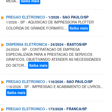
MESA...
Saiba mais
PREGAO ELETRONICO
- 1/2026 - SAO PAULO/SP
1/2026 - SP - AQUISICAO DE IMPRESSORA PLOTTER
COLORIDA DE GRANDE FORMATO....
Saiba mais
DISPENSA ELETRONICA
- 24/2024 - BASTOS/SP
24/2024 - SP - CONTRATACAO DE EMPRESA
ESPECIALIZADA PARA A PRESTACAO DE SERVICOS
GRAFICOS, OBJETIVANDO ATENDER AS NECESSIDADES
DO SETOR...
Saiba mais
PREGAO ELETRONICO
- 116/2026 - SAO PAULO/SP
116/2026 - SP - IMPRESSAO E ACABAMENTO DE LIVROS...
Saiba mais
PREGAO ELETRONICO
- 173/2026 - FRANCA/SP