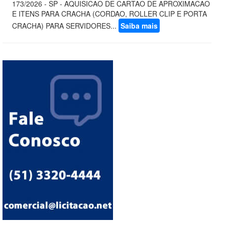
173/2026 - SP - AQUISICAO DE CARTAO DE APROXIMACAO
E ITENS PARA CRACHA (CORDAO, ROLLER CLIP E PORTA
CRACHA) PARA SERVIDORES...
Saiba mais