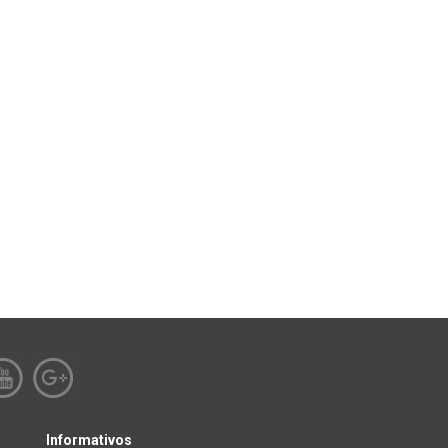
Informativos