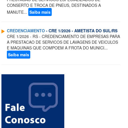
CONSERTO E TROCA DE PNEUS, DESTINADOS A
MANUTE...
Saiba mais
CREDENCIAMENTO
- CRE 1/2026 - AMETISTA DO SUL/RS
CRE 1/2026 - RS - CREDENCIAMENTO DE EMPRESAS PARA
A PRESTACAO DE SERVICOS DE LAVAGENS DE VEICULOS
E MAQUINAS QUE COMPOEM A FROTA DO MUNICI...
Saiba mais