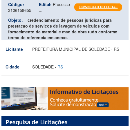
Código:
Edital:
Processo
3106158655
...
Objeto:
credenciamento de pessoas juridicas para
prestacao de servicos de lavagem de veiculos com
fornecimento de material e mao de obra tudo conforme
termo de referencia em anexo.
Licitante
PREFEITURA MUNICIPAL DE SOLEDADE - RS
Cidade
SOLEDADE -
RS
Pesquisa de Licitações