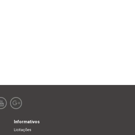
Informativos
Licitações