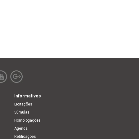
Informativos
Licitações
Súmulas
Homologações
Agenda
Retificações