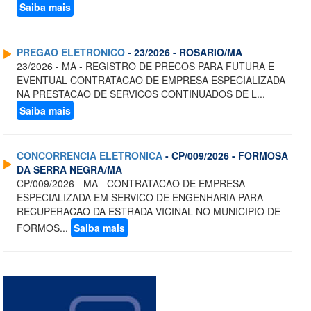
Saiba mais
PREGAO ELETRONICO
- 23/2026 - ROSARIO/MA
23/2026 - MA - REGISTRO DE PRECOS PARA FUTURA E
EVENTUAL CONTRATACAO DE EMPRESA ESPECIALIZADA
NA PRESTACAO DE SERVICOS CONTINUADOS DE L...
Saiba mais
CONCORRENCIA ELETRONICA
- CP/009/2026 - FORMOSA
DA SERRA NEGRA/MA
CP/009/2026 - MA - CONTRATACAO DE EMPRESA
ESPECIALIZADA EM SERVICO DE ENGENHARIA PARA
RECUPERACAO DA ESTRADA VICINAL NO MUNICIPIO DE
FORMOS...
Saiba mais