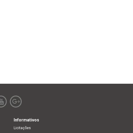
Informativos
Licitações