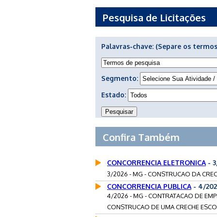
Pesquisa de Licitações
Palavras-chave:
(Separe os termos
Segmento:
Estado:
Confira Também
CONCORRENCIA ELETRONICA
- 
3/2026 - MG - CONSTRUCAO DA CRECH
CONCORRENCIA PUBLICA
- 4/20
4/2026 - MG - CONTRATACAO DE EMP
CONSTRUCAO DE UMA CRECHE ESCOLA