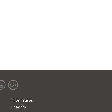
Informativos
Licitações