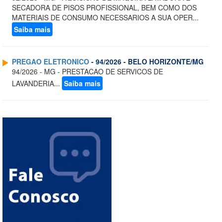
SECADORA DE PISOS PROFISSIONAL, BEM COMO DOS
MATERIAIS DE CONSUMO NECESSARIOS A SUA OPER...
Saiba mais
PREGAO ELETRONICO
- 94/2026 - BELO HORIZONTE/MG
94/2026 - MG - PRESTACAO DE SERVICOS DE
LAVANDERIA...
Saiba mais