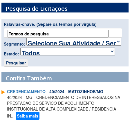
Pesquisa de Licitações
Palavras-chave:
(Separe os termos por virgula)
Segmento:
Estado:
Confira Também
CREDENCIAMENTO
- 40/2024 - MATOZINHOS/MG
40/2024 - MG - CREDENCIAMENTO DE INTERESSADOS NA
PRESTACAO DE SERVICO DE ACOLHIMENTO
INSTITUCIONAL DE ALTA COMPLEXIDADE / RESIDENCIA
IN...
Saiba mais