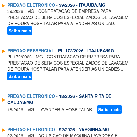
PREGAO ELETRONICO
- 39/2026 - ITAJUBA/MG
39/2026 - MG - CONTRATACAO DE EMPRESA PARA
PRESTACAO DE SERVICOS ESPECIALIZADOS DE LAVAGEM
DE ROUPA HOSPITALAR PARA ATENDER AS UNIDAD...
Saiba mais
PREGAO PRESENCIAL
- PL-172/2026 - ITAJUBA/MG
PL-172/2026 - MG - CONTRATACAO DE EMPRESA PARA
PRESTACAO DE SERVICOS ESPECIALIZADOS DE LAVAGEM
DE ROUPA HOSPITALAR PARA ATENDER AS UNIDADES...
Saiba mais
PREGAO ELETRONICO
- 18/2026 - SANTA RITA DE
CALDAS/MG
18/2026 - MG - LAVANDERIA HOSPITALAR...
Saiba mais
PREGAO ELETRONICO
- 92/2026 - VARGINHA/MG
92/2026 - MG - AQUISICAO DE MAQUINA LAVADORA E