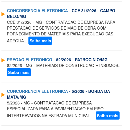
CONCORRENCIA ELETRONICA
- CCE 31/2026 - CAMPO
BELO/MG
CCE 31/2026 - MG - CONTRATACAO DE EMPRESA PARA
PRESTACAO DE SERVICOS DE MAO DE OBRA COM
FORNECIMENTO DE MATERIAIS PARA EXECUCAO DAS
ADEQUA...
Saiba mais
PREGAO ELETRONICO
- 82/2026 - PATROCINIO/MG
82/2026 - MG - MATERIAIS DE CONSTRUCAO E INSUMOS...
Saiba mais
CONCORRENCIA ELETRONICA
- 5/2026 - BORDA DA
MATA/MG
5/2026 - MG - CONTRATACAO DE EMPRESA
ESPECIALIZADA PARA A PAVIMENTACAO EM PISO
INTERTRAVADOS NA ESTRADA MUNICIPAL ...
Saiba mais