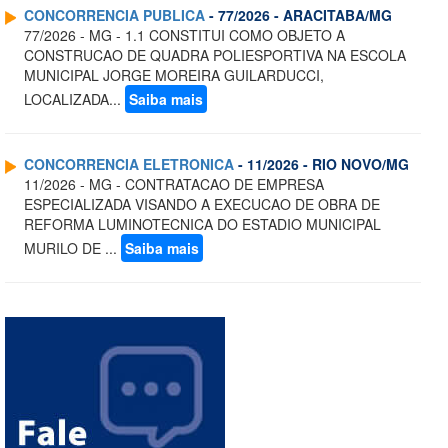
CONCORRENCIA PUBLICA
- 77/2026 - ARACITABA/MG
77/2026 - MG - 1.1 CONSTITUI COMO OBJETO A
CONSTRUCAO DE QUADRA POLIESPORTIVA NA ESCOLA
MUNICIPAL JORGE MOREIRA GUILARDUCCI,
LOCALIZADA...
Saiba mais
CONCORRENCIA ELETRONICA
- 11/2026 - RIO NOVO/MG
11/2026 - MG - CONTRATACAO DE EMPRESA
ESPECIALIZADA VISANDO A EXECUCAO DE OBRA DE
REFORMA LUMINOTECNICA DO ESTADIO MUNICIPAL
MURILO DE ...
Saiba mais