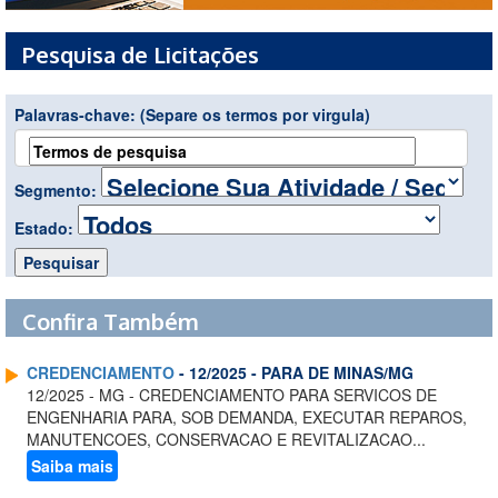
Pesquisa de Licitações
Palavras-chave:
(Separe os termos por virgula)
Segmento:
Estado:
Confira Também
CREDENCIAMENTO
- 12/2025 - PARA DE MINAS/MG
12/2025 - MG - CREDENCIAMENTO PARA SERVICOS DE
ENGENHARIA PARA, SOB DEMANDA, EXECUTAR REPAROS,
MANUTENCOES, CONSERVACAO E REVITALIZACAO...
Saiba mais