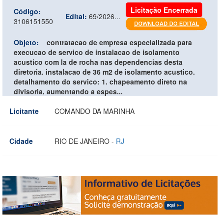
Licitação Encerrada
Código:
Edital:
69/2026...
3106151550
Objeto:
contratacao de empresa especializada para
execucao de servico de instalacao de isolamento
acustico com la de rocha nas dependencias desta
diretoria. instalacao de 36 m2 de isolamento acustico.
detalhamento do servico: 1. chapeamento direto na
divisoria, aumentando a espes...
Licitante
COMANDO DA MARINHA
Cidade
RIO DE JANEIRO -
RJ