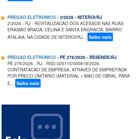
PREGAO ELETRONICO
- 2/2026 - NITEROI/RJ
2/2026 - RJ - REVITALIZACAO DOS ACESSOS NAS RUAS
ERASMO BRAGA, CELINA E SANTA ENGRACIA, BAIRRO
ATALAIA, NA CIDADE DE NITEROI/RJ...
Saiba mais
PREGAO ELETRONICO
- PE 276/2026 - RESENDE/RJ
PE 276/2026 - RJ - RSD-020115/000818/2026-
CONTRATACAO DE EMPRESA, ATRAVES DE EMPREITADA
POR PRECO UNITARIO (MATERIAL + MAO DE OBRA), PARA
E...
Saiba mais