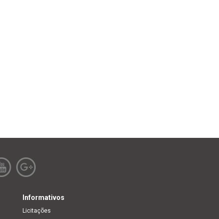
Informativos
Licitações