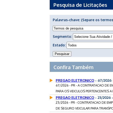
Pesquisa de Licitações
Palavras-chave:
(Separe os termos
Segmento:
Estado:
Confira Também
PREGAO ELETRONICO
- 67/2026
67/2026 - PR - A CONTRATACAO DE
PARA OS VEICULOS PERTENCENTES A F
PREGAO ELETRONICO
- 23/2026
23/2026 - PR - CONTRATACAO DE E
DE SEGURO VEICULAR PARA TRANSPOR