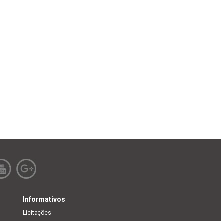
Informativos
Licitações