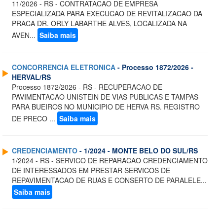
11/2026 - RS - CONTRATACAO DE EMPRESA
ESPECIALIZADA PARA EXECUCAO DE REVITALIZACAO DA
PRACA DR. ORLY LABARTHE ALVES, LOCALIZADA NA
AVEN...
Saiba mais
CONCORRENCIA ELETRONICA
- Processo 1872/2026 -
HERVAL/RS
Processo 1872/2026 - RS - RECUPERACAO DE
PAVIMENTACAO UNISTEIN DE VIAS PUBLICAS E TAMPAS
PARA BUEIROS NO MUNICIPIO DE HERVA RS. REGISTRO
DE PRECO ...
Saiba mais
CREDENCIAMENTO
- 1/2024 - MONTE BELO DO SUL/RS
1/2024 - RS - SERVICO DE REPARACAO CREDENCIAMENTO
DE INTERESSADOS EM PRESTAR SERVICOS DE
REPAVIMENTACAO DE RUAS E CONSERTO DE PARALELE...
Saiba mais