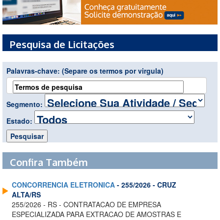
Pesquisa de Licitações
Palavras-chave:
(Separe os termos por virgula)
Segmento:
Estado:
Confira Também
CONCORRENCIA ELETRONICA
- 255/2026 - CRUZ
ALTA/RS
255/2026 - RS - CONTRATACAO DE EMPRESA
ESPECIALIZADA PARA EXTRACAO DE AMOSTRAS E