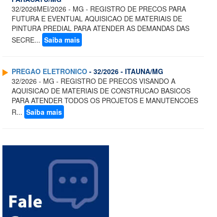
32/2026MEI/2026 - MG - REGISTRO DE PRECOS PARA
FUTURA E EVENTUAL AQUISICAO DE MATERIAIS DE
PINTURA PREDIAL PARA ATENDER AS DEMANDAS DAS
SECRE...
Saiba mais
PREGAO ELETRONICO
- 32/2026 - ITAUNA/MG
32/2026 - MG - REGISTRO DE PRECOS VISANDO A
AQUISICAO DE MATERIAIS DE CONSTRUCAO BASICOS
PARA ATENDER TODOS OS PROJETOS E MANUTENCOES
R...
Saiba mais