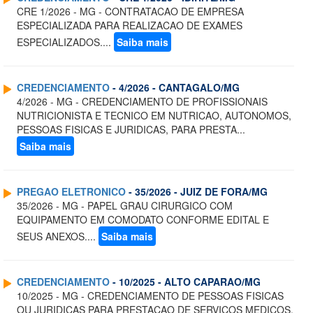
CRE 1/2026 - MG - CONTRATACAO DE EMPRESA
ESPECIALIZADA PARA REALIZACAO DE EXAMES
ESPECIALIZADOS....
Saiba mais
CREDENCIAMENTO
- 4/2026 - CANTAGALO/MG
4/2026 - MG - CREDENCIAMENTO DE PROFISSIONAIS
NUTRICIONISTA E TECNICO EM NUTRICAO, AUTONOMOS,
PESSOAS FISICAS E JURIDICAS, PARA PRESTA...
Saiba mais
PREGAO ELETRONICO
- 35/2026 - JUIZ DE FORA/MG
35/2026 - MG - PAPEL GRAU CIRURGICO COM
EQUIPAMENTO EM COMODATO CONFORME EDITAL E
SEUS ANEXOS....
Saiba mais
CREDENCIAMENTO
- 10/2025 - ALTO CAPARAO/MG
10/2025 - MG - CREDENCIAMENTO DE PESSOAS FISICAS
OU JURIDICAS PARA PRESTACAO DE SERVICOS MEDICOS,