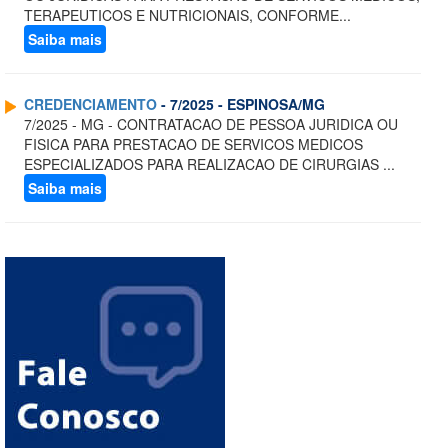
TERAPEUTICOS E NUTRICIONAIS, CONFORME...
Saiba mais
CREDENCIAMENTO
- 7/2025 - ESPINOSA/MG
7/2025 - MG - CONTRATACAO DE PESSOA JURIDICA OU
FISICA PARA PRESTACAO DE SERVICOS MEDICOS
ESPECIALIZADOS PARA REALIZACAO DE CIRURGIAS ...
Saiba mais