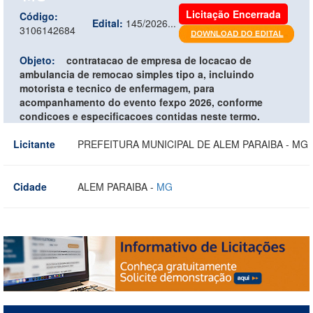
Licitação Encerrada
Código:
Edital:
145/2026...
3106142684
Objeto:
contratacao de empresa de locacao de
ambulancia de remocao simples tipo a, incluindo
motorista e tecnico de enfermagem, para
acompanhamento do evento fexpo 2026, conforme
condicoes e especificacoes contidas neste termo.
Licitante
PREFEITURA MUNICIPAL DE ALEM PARAIBA - MG
Cidade
ALEM PARAIBA -
MG