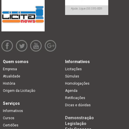
Quem somos
Informativos
Empresa
Licitações
Atualidade
Súmulas
História
Homologações
Origem da Licitação
Agenda
Retificações
Serviços
Dicas e dúvidas
Informativos
Demonstração
Cursos
Legislação
Certidões