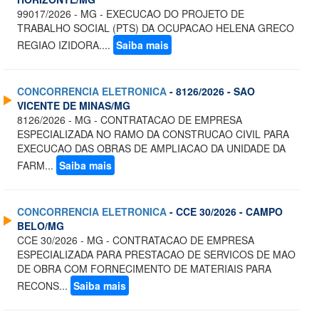
99017/2026 - MG - EXECUCAO DO PROJETO DE
TRABALHO SOCIAL (PTS) DA OCUPACAO HELENA GRECO
REGIAO IZIDORA....
Saiba mais
CONCORRENCIA ELETRONICA
- 8126/2026 - SAO
VICENTE DE MINAS/MG
8126/2026 - MG - CONTRATACAO DE EMPRESA
ESPECIALIZADA NO RAMO DA CONSTRUCAO CIVIL PARA
EXECUCAO DAS OBRAS DE AMPLIACAO DA UNIDADE DA
FARM...
Saiba mais
CONCORRENCIA ELETRONICA
- CCE 30/2026 - CAMPO
BELO/MG
CCE 30/2026 - MG - CONTRATACAO DE EMPRESA
ESPECIALIZADA PARA PRESTACAO DE SERVICOS DE MAO
DE OBRA COM FORNECIMENTO DE MATERIAIS PARA
RECONS...
Saiba mais