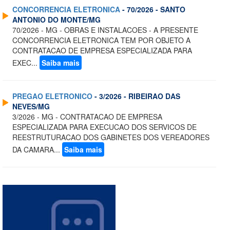
CONCORRENCIA ELETRONICA
- 70/2026 - SANTO
ANTONIO DO MONTE/MG
70/2026 - MG - OBRAS E INSTALACOES - A PRESENTE
CONCORRENCIA ELETRONICA TEM POR OBJETO A
CONTRATACAO DE EMPRESA ESPECIALIZADA PARA
EXEC...
Saiba mais
PREGAO ELETRONICO
- 3/2026 - RIBEIRAO DAS
NEVES/MG
3/2026 - MG - CONTRATACAO DE EMPRESA
ESPECIALIZADA PARA EXECUCAO DOS SERVICOS DE
REESTRUTURACAO DOS GABINETES DOS VEREADORES
DA CAMARA...
Saiba mais