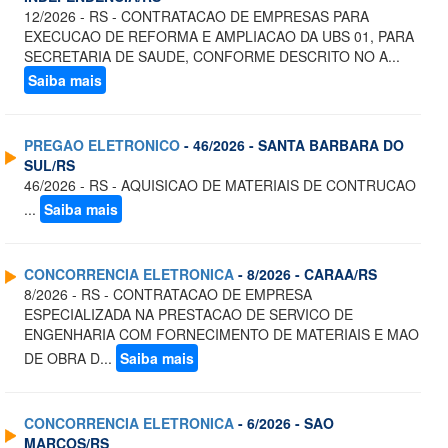
12/2026 - RS - CONTRATACAO DE EMPRESAS PARA
EXECUCAO DE REFORMA E AMPLIACAO DA UBS 01, PARA
SECRETARIA DE SAUDE, CONFORME DESCRITO NO A...
Saiba mais
PREGAO ELETRONICO
- 46/2026 - SANTA BARBARA DO
SUL/RS
46/2026 - RS - AQUISICAO DE MATERIAIS DE CONTRUCAO
...
Saiba mais
CONCORRENCIA ELETRONICA
- 8/2026 - CARAA/RS
8/2026 - RS - CONTRATACAO DE EMPRESA
ESPECIALIZADA NA PRESTACAO DE SERVICO DE
ENGENHARIA COM FORNECIMENTO DE MATERIAIS E MAO
DE OBRA D...
Saiba mais
CONCORRENCIA ELETRONICA
- 6/2026 - SAO
MARCOS/RS