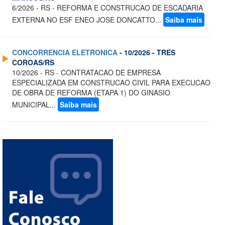
6/2026 - RS - REFORMA E CONSTRUCAO DE ESCADARIA
EXTERNA NO ESF ENEO JOSE DONCATTO...
Saiba mais
CONCORRENCIA ELETRONICA
- 10/2026 - TRES
COROAS/RS
10/2026 - RS - CONTRATACAO DE EMPRESA
ESPECIALIZADA EM CONSTRUCAO CIVIL PARA EXECUCAO
DE OBRA DE REFORMA (ETAPA 1) DO GINASIO
MUNICIPAL...
Saiba mais