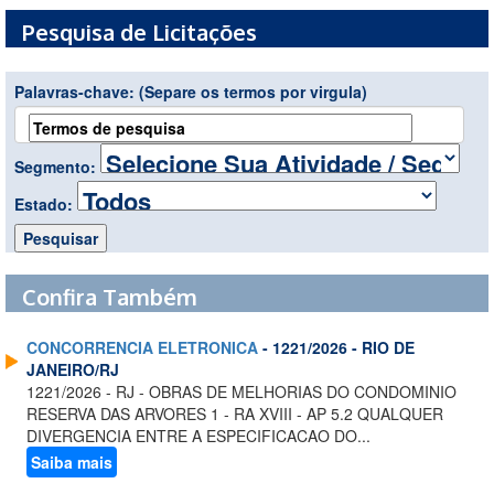
Pesquisa de Licitações
Palavras-chave:
(Separe os termos por virgula)
Segmento:
Estado:
Confira Também
CONCORRENCIA ELETRONICA
- 1221/2026 - RIO DE
JANEIRO/RJ
1221/2026 - RJ - OBRAS DE MELHORIAS DO CONDOMINIO
RESERVA DAS ARVORES 1 - RA XVIII - AP 5.2 QUALQUER
DIVERGENCIA ENTRE A ESPECIFICACAO DO...
Saiba mais