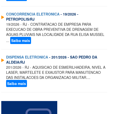
CONCORRENCIA ELETRONICA
- 19/2026 -
PETROPOLIS/RJ
19/2026 - RJ - CONTRATACAO DE EMPRESA PARA
EXECUCAO DE OBRA PREVENTIVA DE DRENAGEM DE
AGUAS PLUVIAIS NA LOCALIDADE DA RUA ELISA MUSSEL
...
Saiba mais
DISPENSA ELETRONICA
- 201/2026 - SAO PEDRO DA
ALDEIA/RJ
201/2026 - RJ - AQUISICAO DE ESMERILHADEIRA, NIVEL A
LASER, MARTELETE E EXAUSTOR PARA MANUTENCAO
DAS INSTALACOES DA ORGANIZACAO MILITAR....
Saiba mais