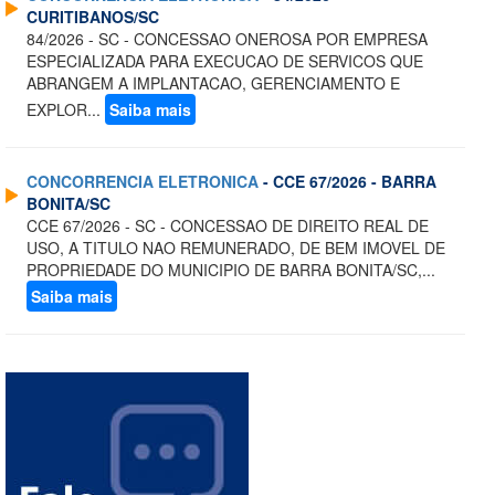
CURITIBANOS/SC
84/2026 - SC - CONCESSAO ONEROSA POR EMPRESA
ESPECIALIZADA PARA EXECUCAO DE SERVICOS QUE
ABRANGEM A IMPLANTACAO, GERENCIAMENTO E
EXPLOR...
Saiba mais
CONCORRENCIA ELETRONICA
- CCE 67/2026 - BARRA
BONITA/SC
CCE 67/2026 - SC - CONCESSAO DE DIREITO REAL DE
USO, A TITULO NAO REMUNERADO, DE BEM IMOVEL DE
PROPRIEDADE DO MUNICIPIO DE BARRA BONITA/SC,...
Saiba mais