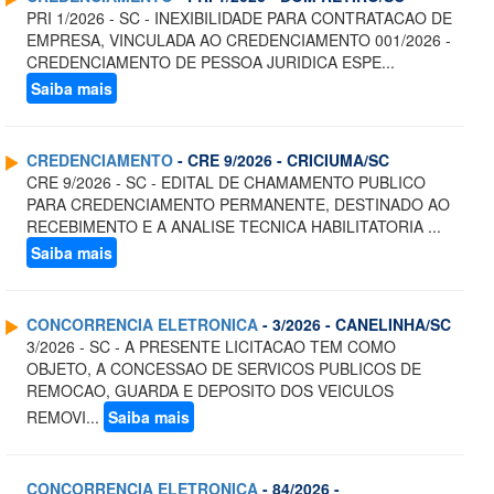
PRI 1/2026 - SC - INEXIBILIDADE PARA CONTRATACAO DE
EMPRESA, VINCULADA AO CREDENCIAMENTO 001/2026 -
CREDENCIAMENTO DE PESSOA JURIDICA ESPE...
Saiba mais
CREDENCIAMENTO
- CRE 9/2026 - CRICIUMA/SC
CRE 9/2026 - SC - EDITAL DE CHAMAMENTO PUBLICO
PARA CREDENCIAMENTO PERMANENTE, DESTINADO AO
RECEBIMENTO E A ANALISE TECNICA HABILITATORIA ...
Saiba mais
CONCORRENCIA ELETRONICA
- 3/2026 - CANELINHA/SC
3/2026 - SC - A PRESENTE LICITACAO TEM COMO
OBJETO, A CONCESSAO DE SERVICOS PUBLICOS DE
REMOCAO, GUARDA E DEPOSITO DOS VEICULOS
REMOVI...
Saiba mais
CONCORRENCIA ELETRONICA
- 84/2026 -