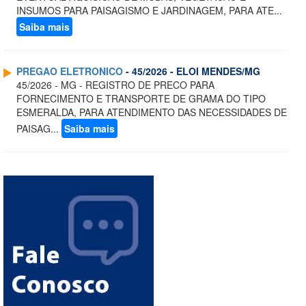
INSUMOS PARA PAISAGISMO E JARDINAGEM, PARA ATE...
Saiba mais
PREGAO ELETRONICO
- 45/2026 - ELOI MENDES/MG
45/2026 - MG - REGISTRO DE PRECO PARA
FORNECIMENTO E TRANSPORTE DE GRAMA DO TIPO
ESMERALDA, PARA ATENDIMENTO DAS NECESSIDADES DE
PAISAG...
Saiba mais