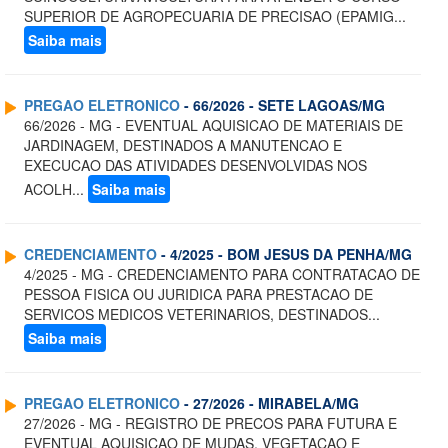
SUPERIOR DE AGROPECUARIA DE PRECISAO (EPAMIG...
Saiba mais
PREGAO ELETRONICO
- 66/2026 - SETE LAGOAS/MG
66/2026 - MG - EVENTUAL AQUISICAO DE MATERIAIS DE
JARDINAGEM, DESTINADOS A MANUTENCAO E
EXECUCAO DAS ATIVIDADES DESENVOLVIDAS NOS
ACOLH...
Saiba mais
CREDENCIAMENTO
- 4/2025 - BOM JESUS DA PENHA/MG
4/2025 - MG - CREDENCIAMENTO PARA CONTRATACAO DE
PESSOA FISICA OU JURIDICA PARA PRESTACAO DE
SERVICOS MEDICOS VETERINARIOS, DESTINADOS...
Saiba mais
PREGAO ELETRONICO
- 27/2026 - MIRABELA/MG
27/2026 - MG - REGISTRO DE PRECOS PARA FUTURA E
EVENTUAL AQUISICAO DE MUDAS, VEGETACAO E