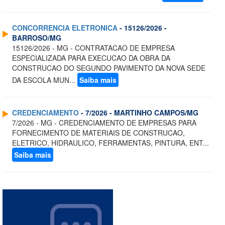
CONCORRENCIA ELETRONICA
- 15126/2026 -
BARROSO/MG
15126/2026 - MG - CONTRATACAO DE EMPRESA
ESPECIALIZADA PARA EXECUCAO DA OBRA DA
CONSTRUCAO DO SEGUNDO PAVIMENTO DA NOVA SEDE
DA ESCOLA MUN...
Saiba mais
CREDENCIAMENTO
- 7/2026 - MARTINHO CAMPOS/MG
7/2026 - MG - CREDENCIAMENTO DE EMPRESAS PARA
FORNECIMENTO DE MATERIAIS DE CONSTRUCAO,
ELETRICO, HIDRAULICO, FERRAMENTAS, PINTURA, ENT...
Saiba mais