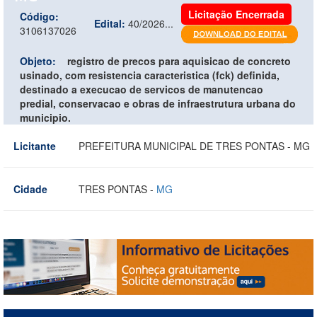
Licitação Encerrada
Código:
Edital:
40/2026...
3106137026
Objeto:
registro de precos para aquisicao de concreto
usinado, com resistencia caracteristica (fck) definida,
destinado a execucao de servicos de manutencao
predial, conservacao e obras de infraestrutura urbana do
municipio.
Licitante
PREFEITURA MUNICIPAL DE TRES PONTAS - MG
Cidade
TRES PONTAS -
MG