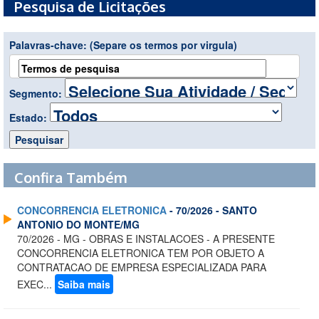
Pesquisa de Licitações
Palavras-chave:
(Separe os termos por virgula)
Segmento:
Estado:
Confira Também
CONCORRENCIA ELETRONICA
- 70/2026 - SANTO
ANTONIO DO MONTE/MG
70/2026 - MG - OBRAS E INSTALACOES - A PRESENTE
CONCORRENCIA ELETRONICA TEM POR OBJETO A
CONTRATACAO DE EMPRESA ESPECIALIZADA PARA
EXEC...
Saiba mais