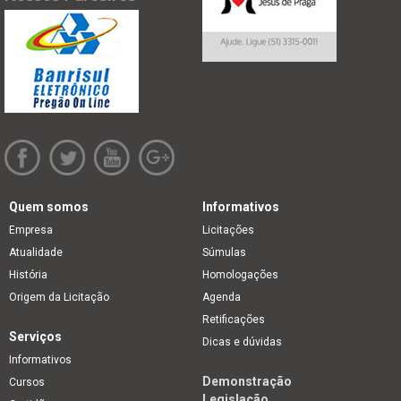
Quem somos
Informativos
Empresa
Licitações
Atualidade
Súmulas
História
Homologações
Origem da Licitação
Agenda
Retificações
Serviços
Dicas e dúvidas
Informativos
Demonstração
Cursos
Legislação