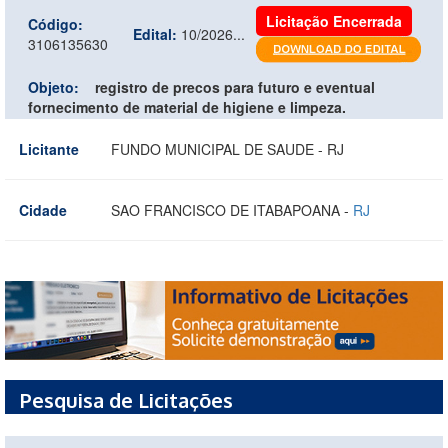
Licitação Encerrada
Código:
Edital:
10/2026...
3106135630
Objeto:
registro de precos para futuro e eventual
fornecimento de material de higiene e limpeza.
Licitante
FUNDO MUNICIPAL DE SAUDE - RJ
Cidade
SAO FRANCISCO DE ITABAPOANA -
RJ
Pesquisa de Licitações