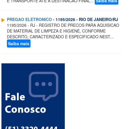
E TRANSPORTE ATE A DESTINACAO FINAL...
Saiba mais
PREGAO ELETRONICO
- 1195/2026 - RIO DE JANEIRO/RJ
1195/2026 - RJ - REGISTRO DE PRECOS PARA AQUISICAO
DE MATERIAL DE LIMPEZA E HIGIENE, CONFORME
DESCRITO, CARACTERIZADO E ESPECIFICADO NEST...
Saiba mais