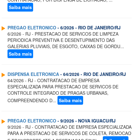
Saiba mais
PREGAO ELETRONICO
- 6/2026 - RIO DE JANEIRO/RJ
6/2026 - RJ - PRESTACAO DE SERVICOS DE LIMPEZA
PERIODICA PREVENTIVA E DESENTUPIMENTO DAS
GALERIAS PLUVIAIS, DE ESGOTO, CAIXAS DE GORDU...
Saiba mais
DISPENSA ELETRONICA
- 64/2026 - RIO DE JANEIRO/RJ
64/2026 - RJ - CONTRATACAO DE EMPRESA
ESPECIALIZADA PARA PRESTACAO DE SERVICOS DE
CONTROLE INTEGRADO DE PRAGAS URBANAS,
COMPREENDENDO D...
Saiba mais
PREGAO ELETRONICO
- 9/2026 - NOVA IGUACU/RJ
9/2026 - RJ - CONTRATACAO DE EMPRESA ESPECIALIZADA
PARA A PRESTACAO DE SERVICOS DE COLETA, REMOCAO