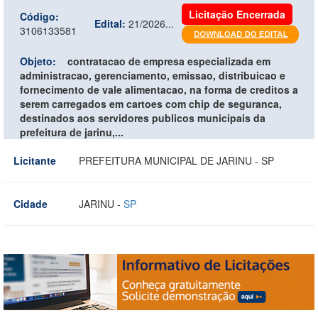
Licitação Encerrada
Código:
Edital:
21/2026...
3106133581
Objeto:
contratacao de empresa especializada em
administracao, gerenciamento, emissao, distribuicao e
fornecimento de vale alimentacao, na forma de creditos a
serem carregados em cartoes com chip de seguranca,
destinados aos servidores publicos municipais da
prefeitura de jarinu,...
Licitante
PREFEITURA MUNICIPAL DE JARINU - SP
Cidade
JARINU -
SP