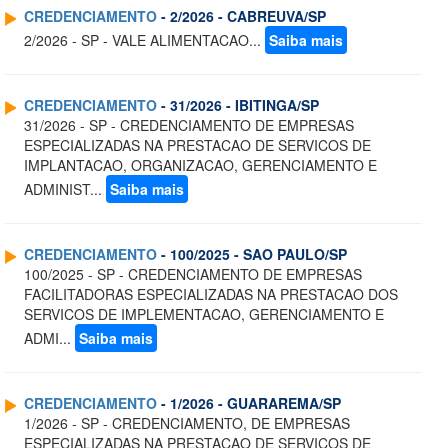
CREDENCIAMENTO
- 2/2026 - CABREUVA/SP
2/2026 - SP - VALE ALIMENTACAO...
Saiba mais
CREDENCIAMENTO
- 31/2026 - IBITINGA/SP
31/2026 - SP - CREDENCIAMENTO DE EMPRESAS
ESPECIALIZADAS NA PRESTACAO DE SERVICOS DE
IMPLANTACAO, ORGANIZACAO, GERENCIAMENTO E
ADMINIST...
Saiba mais
CREDENCIAMENTO
- 100/2025 - SAO PAULO/SP
100/2025 - SP - CREDENCIAMENTO DE EMPRESAS
FACILITADORAS ESPECIALIZADAS NA PRESTACAO DOS
SERVICOS DE IMPLEMENTACAO, GERENCIAMENTO E
ADMI...
Saiba mais
CREDENCIAMENTO
- 1/2026 - GUARAREMA/SP
1/2026 - SP - CREDENCIAMENTO, DE EMPRESAS
ESPECIALIZADAS NA PRESTACAO DE SERVICOS DE