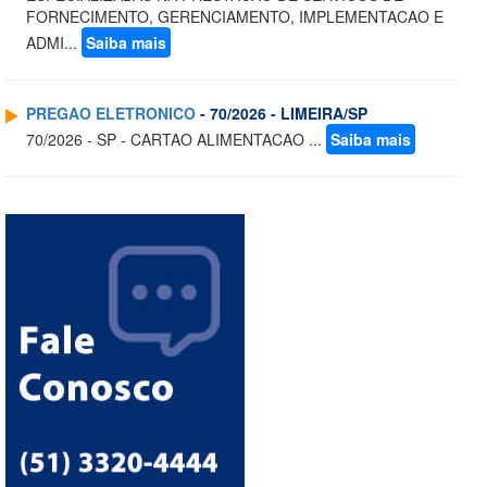
FORNECIMENTO, GERENCIAMENTO, IMPLEMENTACAO E
ADMI...
Saiba mais
PREGAO ELETRONICO
- 70/2026 - LIMEIRA/SP
70/2026 - SP - CARTAO ALIMENTACAO ...
Saiba mais