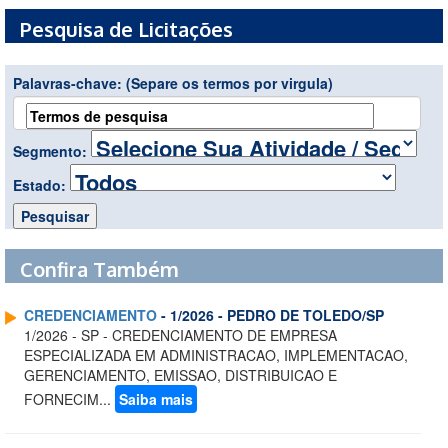
Pesquisa de Licitações
Palavras-chave:
(Separe os termos por virgula)
Segmento:
Estado:
Confira Também
CREDENCIAMENTO
- 1/2026 - PEDRO DE TOLEDO/SP
1/2026 - SP - CREDENCIAMENTO DE EMPRESA
ESPECIALIZADA EM ADMINISTRACAO, IMPLEMENTACAO,
GERENCIAMENTO, EMISSAO, DISTRIBUICAO E
FORNECIM...
Saiba mais