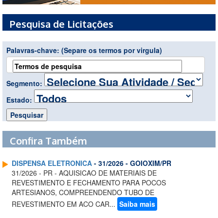
Pesquisa de Licitações
Palavras-chave:
(Separe os termos por virgula)
Segmento:
Estado:
Confira Também
DISPENSA ELETRONICA
- 31/2026 - GOIOXIM/PR
31/2026 - PR - AQUISICAO DE MATERIAIS DE
REVESTIMENTO E FECHAMENTO PARA POCOS
ARTESIANOS, COMPREENDENDO TUBO DE
REVESTIMENTO EM ACO CAR...
Saiba mais