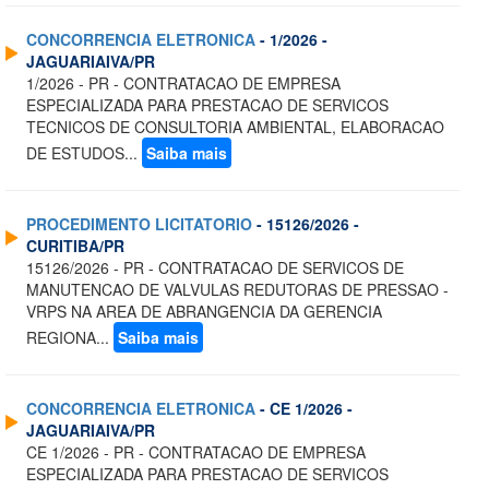
CONCORRENCIA ELETRONICA
- 1/2026 -
JAGUARIAIVA/PR
1/2026 - PR - CONTRATACAO DE EMPRESA
ESPECIALIZADA PARA PRESTACAO DE SERVICOS
TECNICOS DE CONSULTORIA AMBIENTAL, ELABORACAO
DE ESTUDOS...
Saiba mais
PROCEDIMENTO LICITATORIO
- 15126/2026 -
CURITIBA/PR
15126/2026 - PR - CONTRATACAO DE SERVICOS DE
MANUTENCAO DE VALVULAS REDUTORAS DE PRESSAO -
VRPS NA AREA DE ABRANGENCIA DA GERENCIA
REGIONA...
Saiba mais
CONCORRENCIA ELETRONICA
- CE 1/2026 -
JAGUARIAIVA/PR
CE 1/2026 - PR - CONTRATACAO DE EMPRESA
ESPECIALIZADA PARA PRESTACAO DE SERVICOS