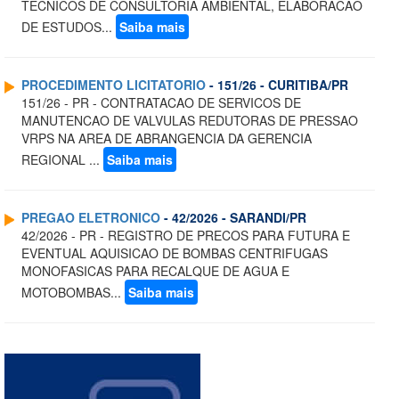
TECNICOS DE CONSULTORIA AMBIENTAL, ELABORACAO
DE ESTUDOS...
Saiba mais
PROCEDIMENTO LICITATORIO
- 151/26 - CURITIBA/PR
151/26 - PR - CONTRATACAO DE SERVICOS DE
MANUTENCAO DE VALVULAS REDUTORAS DE PRESSAO
VRPS NA AREA DE ABRANGENCIA DA GERENCIA
REGIONAL ...
Saiba mais
PREGAO ELETRONICO
- 42/2026 - SARANDI/PR
42/2026 - PR - REGISTRO DE PRECOS PARA FUTURA E
EVENTUAL AQUISICAO DE BOMBAS CENTRIFUGAS
MONOFASICAS PARA RECALQUE DE AGUA E
MOTOBOMBAS...
Saiba mais