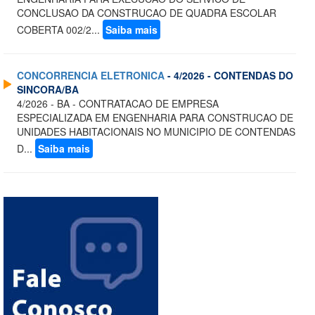
CONCLUSAO DA CONSTRUCAO DE QUADRA ESCOLAR
COBERTA 002/2...
Saiba mais
CONCORRENCIA ELETRONICA
- 4/2026 - CONTENDAS DO
SINCORA/BA
4/2026 - BA - CONTRATACAO DE EMPRESA
ESPECIALIZADA EM ENGENHARIA PARA CONSTRUCAO DE
UNIDADES HABITACIONAIS NO MUNICIPIO DE CONTENDAS
D...
Saiba mais