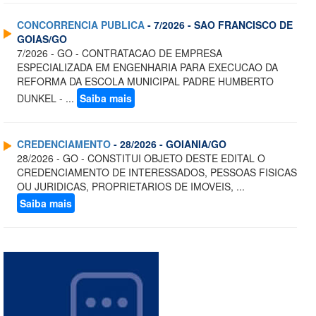
CONCORRENCIA PUBLICA
- 7/2026 - SAO FRANCISCO DE
GOIAS/GO
7/2026 - GO - CONTRATACAO DE EMPRESA
ESPECIALIZADA EM ENGENHARIA PARA EXECUCAO DA
REFORMA DA ESCOLA MUNICIPAL PADRE HUMBERTO
DUNKEL - ...
Saiba mais
CREDENCIAMENTO
- 28/2026 - GOIANIA/GO
28/2026 - GO - CONSTITUI OBJETO DESTE EDITAL O
CREDENCIAMENTO DE INTERESSADOS, PESSOAS FISICAS
OU JURIDICAS, PROPRIETARIOS DE IMOVEIS, ...
Saiba mais