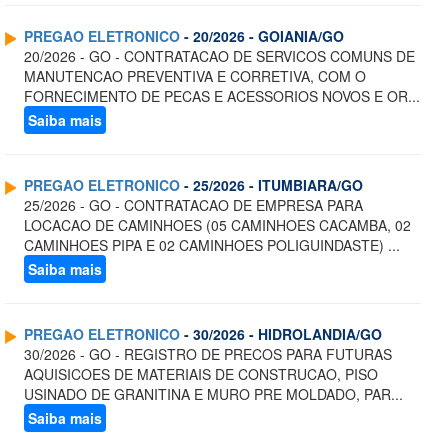
PREGAO ELETRONICO
- 20/2026 - GOIANIA/GO
20/2026 - GO - CONTRATACAO DE SERVICOS COMUNS DE
MANUTENCAO PREVENTIVA E CORRETIVA, COM O
FORNECIMENTO DE PECAS E ACESSORIOS NOVOS E OR...
Saiba mais
PREGAO ELETRONICO
- 25/2026 - ITUMBIARA/GO
25/2026 - GO - CONTRATACAO DE EMPRESA PARA
LOCACAO DE CAMINHOES (05 CAMINHOES CACAMBA, 02
CAMINHOES PIPA E 02 CAMINHOES POLIGUINDASTE) ...
Saiba mais
PREGAO ELETRONICO
- 30/2026 - HIDROLANDIA/GO
30/2026 - GO - REGISTRO DE PRECOS PARA FUTURAS
AQUISICOES DE MATERIAIS DE CONSTRUCAO, PISO
USINADO DE GRANITINA E MURO PRE MOLDADO, PAR...
Saiba mais