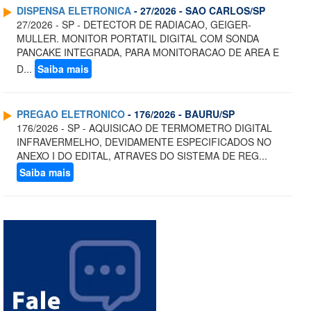
DISPENSA ELETRONICA
- 27/2026 - SAO CARLOS/SP
27/2026 - SP - DETECTOR DE RADIACAO, GEIGER-
MULLER. MONITOR PORTATIL DIGITAL COM SONDA
PANCAKE INTEGRADA, PARA MONITORACAO DE AREA E
D...
Saiba mais
PREGAO ELETRONICO
- 176/2026 - BAURU/SP
176/2026 - SP - AQUISICAO DE TERMOMETRO DIGITAL
INFRAVERMELHO, DEVIDAMENTE ESPECIFICADOS NO
ANEXO I DO EDITAL, ATRAVES DO SISTEMA DE REG...
Saiba mais