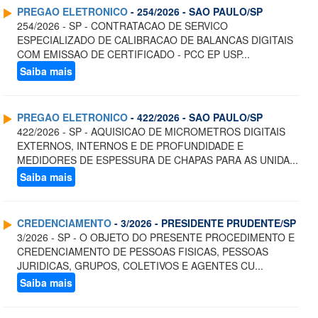
PREGAO ELETRONICO
- 254/2026 - SAO PAULO/SP
254/2026 - SP - CONTRATACAO DE SERVICO
ESPECIALIZADO DE CALIBRACAO DE BALANCAS DIGITAIS
COM EMISSAO DE CERTIFICADO - PCC EP USP...
Saiba mais
PREGAO ELETRONICO
- 422/2026 - SAO PAULO/SP
422/2026 - SP - AQUISICAO DE MICROMETROS DIGITAIS
EXTERNOS, INTERNOS E DE PROFUNDIDADE E
MEDIDORES DE ESPESSURA DE CHAPAS PARA AS UNIDA...
Saiba mais
CREDENCIAMENTO
- 3/2026 - PRESIDENTE PRUDENTE/SP
3/2026 - SP - O OBJETO DO PRESENTE PROCEDIMENTO E
CREDENCIAMENTO DE PESSOAS FISICAS, PESSOAS
JURIDICAS, GRUPOS, COLETIVOS E AGENTES CU...
Saiba mais