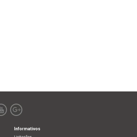
Informativos
Licitações