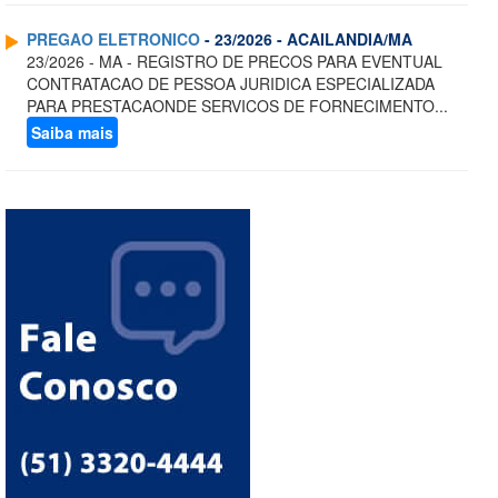
PREGAO ELETRONICO
- 23/2026 - ACAILANDIA/MA
23/2026 - MA - REGISTRO DE PRECOS PARA EVENTUAL
CONTRATACAO DE PESSOA JURIDICA ESPECIALIZADA
PARA PRESTACAONDE SERVICOS DE FORNECIMENTO...
Saiba mais