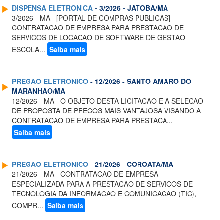
DISPENSA ELETRONICA
- 3/2026 - JATOBA/MA
3/2026 - MA - [PORTAL DE COMPRAS PUBLICAS] -
CONTRATACAO DE EMPRESA PARA PRESTACAO DE
SERVICOS DE LOCACAO DE SOFTWARE DE GESTAO
ESCOLA...
Saiba mais
PREGAO ELETRONICO
- 12/2026 - SANTO AMARO DO
MARANHAO/MA
12/2026 - MA - O OBJETO DESTA LICITACAO E A SELECAO
DE PROPOSTA DE PRECOS MAIS VANTAJOSA VISANDO A
CONTRATACAO DE EMPRESA PARA PRESTACA...
Saiba mais
PREGAO ELETRONICO
- 21/2026 - COROATA/MA
21/2026 - MA - CONTRATACAO DE EMPRESA
ESPECIALIZADA PARA A PRESTACAO DE SERVICOS DE
TECNOLOGIA DA INFORMACAO E COMUNICACAO (TIC),
COMPR...
Saiba mais