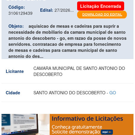
Licitação Encerrada
Código:
Edital:
27/2026...
3106129439
Objeto:
aquisicao de mesas e cadeiras para suprir a
necessidade de mobiliario da camara municipal de santo
antonio do descoberto - go, em razao da posse de novos
servidores. contratacao de empresa para fornecimento
de mesas e cadeiras para camara municipal de santo
antonio do des...
CAMARA MUNICIPAL DE SANTO ANTONIO DO
Licitante
DESCOBERTO
Cidade
SANTO ANTONIO DO DESCOBERTO -
GO