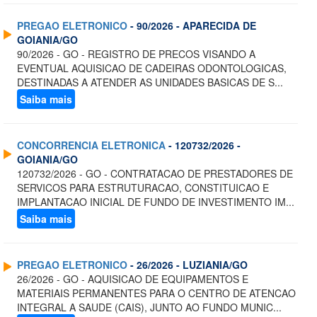
PREGAO ELETRONICO
- 90/2026 - APARECIDA DE
GOIANIA/GO
90/2026 - GO - REGISTRO DE PRECOS VISANDO A
EVENTUAL AQUISICAO DE CADEIRAS ODONTOLOGICAS,
DESTINADAS A ATENDER AS UNIDADES BASICAS DE S...
Saiba mais
CONCORRENCIA ELETRONICA
- 120732/2026 -
GOIANIA/GO
120732/2026 - GO - CONTRATACAO DE PRESTADORES DE
SERVICOS PARA ESTRUTURACAO, CONSTITUICAO E
IMPLANTACAO INICIAL DE FUNDO DE INVESTIMENTO IM...
Saiba mais
PREGAO ELETRONICO
- 26/2026 - LUZIANIA/GO
26/2026 - GO - AQUISICAO DE EQUIPAMENTOS E
MATERIAIS PERMANENTES PARA O CENTRO DE ATENCAO
INTEGRAL A SAUDE (CAIS), JUNTO AO FUNDO MUNIC...