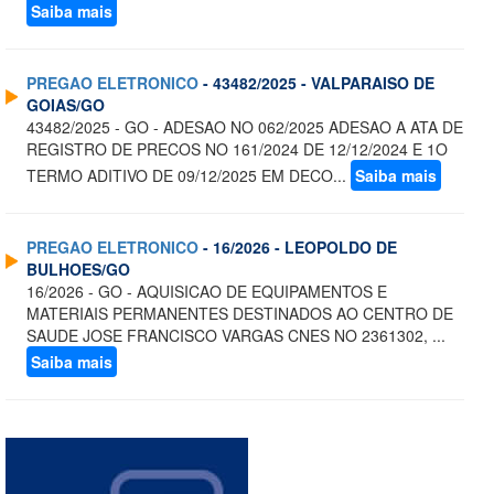
Saiba mais
PREGAO ELETRONICO
- 43482/2025 - VALPARAISO DE
GOIAS/GO
43482/2025 - GO - ADESAO NO 062/2025 ADESAO A ATA DE
REGISTRO DE PRECOS NO 161/2024 DE 12/12/2024 E 1O
TERMO ADITIVO DE 09/12/2025 EM DECO...
Saiba mais
PREGAO ELETRONICO
- 16/2026 - LEOPOLDO DE
BULHOES/GO
16/2026 - GO - AQUISICAO DE EQUIPAMENTOS E
MATERIAIS PERMANENTES DESTINADOS AO CENTRO DE
SAUDE JOSE FRANCISCO VARGAS CNES NO 2361302, ...
Saiba mais