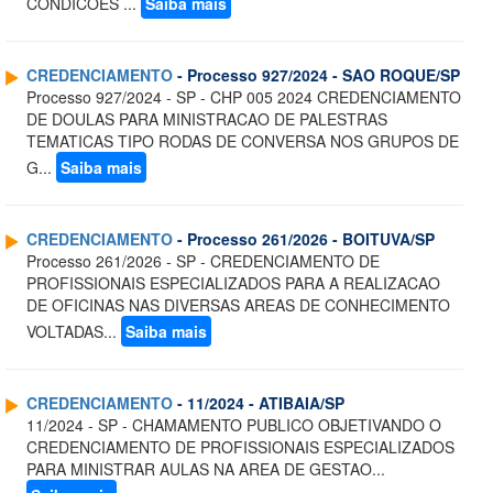
CONDICOES ...
Saiba mais
CREDENCIAMENTO
- Processo 927/2024 - SAO ROQUE/SP
Processo 927/2024 - SP - CHP 005 2024 CREDENCIAMENTO
DE DOULAS PARA MINISTRACAO DE PALESTRAS
TEMATICAS TIPO RODAS DE CONVERSA NOS GRUPOS DE
G...
Saiba mais
CREDENCIAMENTO
- Processo 261/2026 - BOITUVA/SP
Processo 261/2026 - SP - CREDENCIAMENTO DE
PROFISSIONAIS ESPECIALIZADOS PARA A REALIZACAO
DE OFICINAS NAS DIVERSAS AREAS DE CONHECIMENTO
VOLTADAS...
Saiba mais
CREDENCIAMENTO
- 11/2024 - ATIBAIA/SP
11/2024 - SP - CHAMAMENTO PUBLICO OBJETIVANDO O
CREDENCIAMENTO DE PROFISSIONAIS ESPECIALIZADOS
PARA MINISTRAR AULAS NA AREA DE GESTAO...