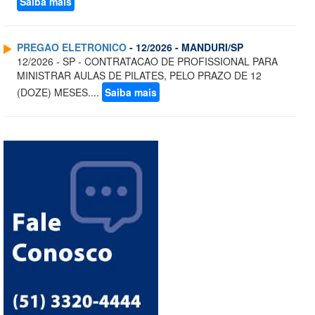
Saiba mais
PREGAO ELETRONICO
- 12/2026 - MANDURI/SP
12/2026 - SP - CONTRATACAO DE PROFISSIONAL PARA
MINISTRAR AULAS DE PILATES, PELO PRAZO DE 12
(DOZE) MESES....
Saiba mais