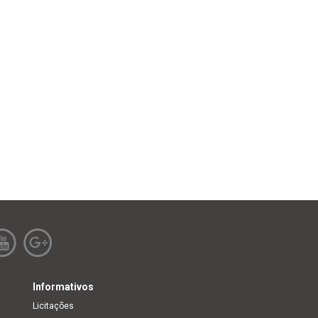
Informativos
Licitações