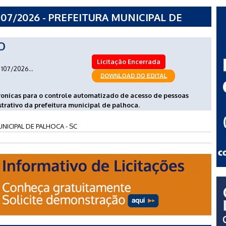
07/2026 - PREFEITURA MUNICIPAL DE
O
Licitação Encerrada
107/2026...
ronicas para o controle automatizado de acesso de pessoas
trativo da prefeitura municipal de palhoca.
NICIPAL DE PALHOCA - SC