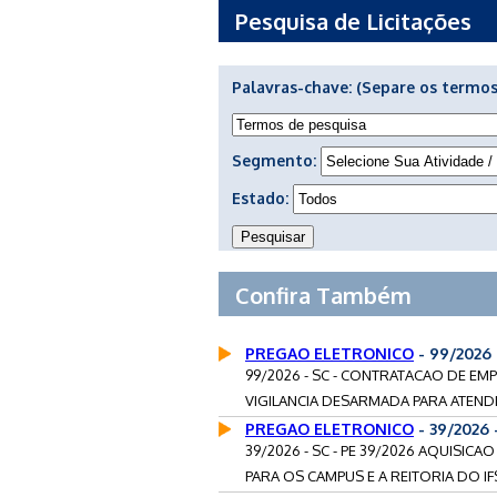
Pesquisa de Licitações
Palavras-chave:
(Separe os termos
Segmento:
Estado:
Confira Também
PREGAO ELETRONICO
- 99/2026
99/2026 - SC - CONTRATACAO DE EM
VIGILANCIA DESARMADA PARA ATEND
PREGAO ELETRONICO
- 39/2026
39/2026 - SC - PE 39/2026 AQUISI
PARA OS CAMPUS E A REITORIA DO IFS