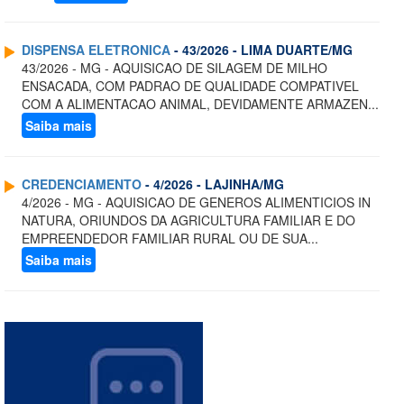
DISPENSA ELETRONICA
- 43/2026 - LIMA DUARTE/MG
43/2026 - MG - AQUISICAO DE SILAGEM DE MILHO
ENSACADA, COM PADRAO DE QUALIDADE COMPATIVEL
COM A ALIMENTACAO ANIMAL, DEVIDAMENTE ARMAZEN...
Saiba mais
CREDENCIAMENTO
- 4/2026 - LAJINHA/MG
4/2026 - MG - AQUISICAO DE GENEROS ALIMENTICIOS IN
NATURA, ORIUNDOS DA AGRICULTURA FAMILIAR E DO
EMPREENDEDOR FAMILIAR RURAL OU DE SUA...
Saiba mais