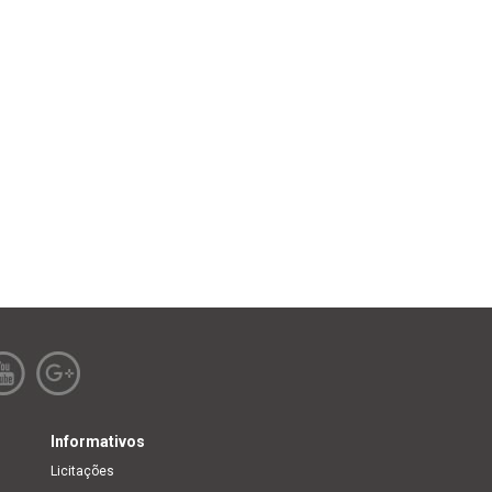
Informativos
Licitações