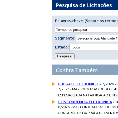
Pesquisa de Licitações
Palavras-chave:
(Separe os termos
Segmento:
Estado:
Confira Também
PREGAO ELETRONICO
- 7/2026 
7/2026 - MA - FORMACAO DE REGIS
ESPECIALIZADA NA FABRICACAO E IN
CONCORRENCIA ELETRONICA
- 
8/2026 - MA - CONTRATACAO DE EMP
CONSTRUCAO DA PRACA DE EVENTOS