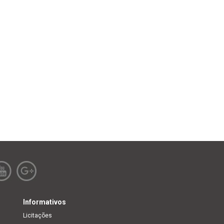
Informativos
Licitações