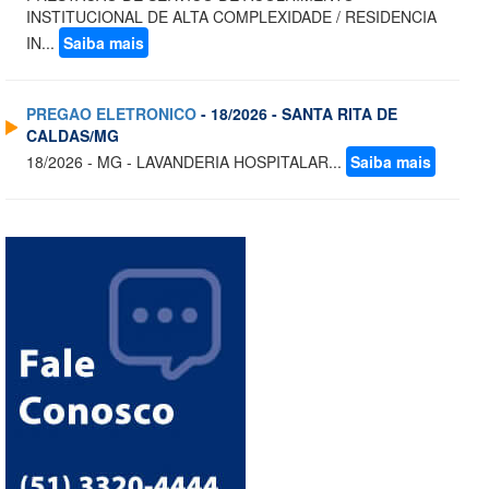
INSTITUCIONAL DE ALTA COMPLEXIDADE / RESIDENCIA
IN...
Saiba mais
PREGAO ELETRONICO
- 18/2026 - SANTA RITA DE
CALDAS/MG
18/2026 - MG - LAVANDERIA HOSPITALAR...
Saiba mais