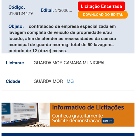
Licitação Encerrada
Código:
Edital:
3/2026...
3106124479
Objeto:
contratacao de empresa especializada em
lavagem completa de veiculo de propriedade e/ou
locado, afim de atender as necessidades da camara
municipal de guarda-mor-mg. total de 50 lavagens.
periodo de 12 (doze) meses.
Licitante
GUARDA MOR CAMARA MUNICIPAL
Cidade
GUARDA-MOR -
MG