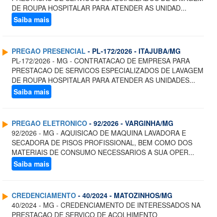
DE ROUPA HOSPITALAR PARA ATENDER AS UNIDAD...
Saiba mais
PREGAO PRESENCIAL
- PL-172/2026 - ITAJUBA/MG
PL-172/2026 - MG - CONTRATACAO DE EMPRESA PARA
PRESTACAO DE SERVICOS ESPECIALIZADOS DE LAVAGEM
DE ROUPA HOSPITALAR PARA ATENDER AS UNIDADES...
Saiba mais
PREGAO ELETRONICO
- 92/2026 - VARGINHA/MG
92/2026 - MG - AQUISICAO DE MAQUINA LAVADORA E
SECADORA DE PISOS PROFISSIONAL, BEM COMO DOS
MATERIAIS DE CONSUMO NECESSARIOS A SUA OPER...
Saiba mais
CREDENCIAMENTO
- 40/2024 - MATOZINHOS/MG
40/2024 - MG - CREDENCIAMENTO DE INTERESSADOS NA
PRESTACAO DE SERVICO DE ACOLHIMENTO