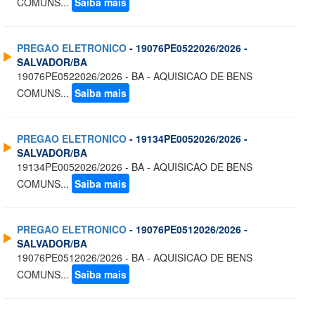
COMUNS...
Saiba mais
PREGAO ELETRONICO
- 19076PE0522026/2026 -
SALVADOR/BA
19076PE0522026/2026 - BA - AQUISICAO DE BENS
COMUNS...
Saiba mais
PREGAO ELETRONICO
- 19134PE0052026/2026 -
SALVADOR/BA
19134PE0052026/2026 - BA - AQUISICAO DE BENS
COMUNS...
Saiba mais
PREGAO ELETRONICO
- 19076PE0512026/2026 -
SALVADOR/BA
19076PE0512026/2026 - BA - AQUISICAO DE BENS
COMUNS...
Saiba mais