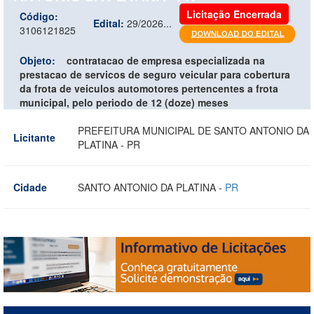
Licitação Encerrada
Código:
Edital:
29/2026...
3106121825
Objeto:
contratacao de empresa especializada na
prestacao de servicos de seguro veicular para cobertura
da frota de veiculos automotores pertencentes a frota
municipal, pelo periodo de 12 (doze) meses
PREFEITURA MUNICIPAL DE SANTO ANTONIO DA
Licitante
PLATINA - PR
Cidade
SANTO ANTONIO DA PLATINA -
PR