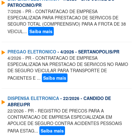
PATROCINIO/PR
7/2026 - PR - CONTRATACAO DE EMPRESA
ESPECIALIZADA PARA PRESTACAO DE SERVICOS DE
SEGURO TOTAL (COMPREENSIVO) PARA A FROTA DE 38
VEICUL...
Saiba mais
PREGAO ELETRONICO
- 4/2026 - SERTANOPOLIS/PR
4/2026 - PR - CONTRATACAO DE EMPRESA
ESPECIALIZADA NA PRESTACAO DE SERVICOS NO RAMO
DE SEGURO VEICULAR PARA TRANSPORTE DE
PACIENTES E ...
Saiba mais
DISPENSA ELETRONICA
- 22/2026 - CANDIDO DE
ABREU/PR
22/2026 - PR - REGISTRO DE PRECOS PARA A
CONTRATACAO DE EMPRESA ESPECIALIZADA EM
APOLICE DE SEGURO CONTRA ACIDENTES PESSOAIS
PARA ESTAG...
Saiba mais