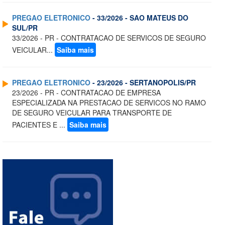
PREGAO ELETRONICO
- 33/2026 - SAO MATEUS DO
SUL/PR
33/2026 - PR - CONTRATACAO DE SERVICOS DE SEGURO
VEICULAR...
Saiba mais
PREGAO ELETRONICO
- 23/2026 - SERTANOPOLIS/PR
23/2026 - PR - CONTRATACAO DE EMPRESA
ESPECIALIZADA NA PRESTACAO DE SERVICOS NO RAMO
DE SEGURO VEICULAR PARA TRANSPORTE DE
PACIENTES E ...
Saiba mais