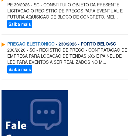
PE 39/2026 - SC - CONSTITUI O OBJETO DA PRESENTE
LICITACAO O REGISTRO DE PRECOS PARA EVENTUAL E
FUTURA AQUISICAO DE BLOCO DE CONCRETO, MEI...
Saiba mais
PREGAO ELETRONICO
- 230/2026 - PORTO BELO/SC
230/2026 - SC - REGISTRO DE PRECO - CONTRATACAO DE
EMPRESA PARA LOCACAO DE TENDAS 5X5 E PAINEL DE
LED PARA EVENTOS A SER REALIZADOS NO M...
Saiba mais