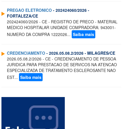
PREGAO ELETRONICO
- 202424060/2026 -
FORTALEZA/CE
202424060/2026 - CE - REGISTRO DE PRECO - MATERIAL
MEDICO HOSPITALAR UNIDADE COMPRADORA: 943001-
NUMERO DA COMPRA 1222026...
Saiba mais
CREDENCIAMENTO
- 2026.05.08.2/2026 - MILAGRES/CE
2026.05.08.2/2026 - CE - CREDENCIAMENTO DE PESSOA
JURIDICA PARA PRESTACAO DE SERVICOS NA ATENCAO
ESPECIALIZADA DE TRATAMENTO ESCLEROSANTE NAO
EST...
Saiba mais