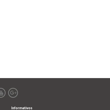
Informativos