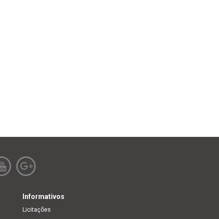
Informativos
Licitações