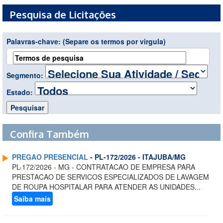
Pesquisa de Licitações
Palavras-chave:
(Separe os termos por virgula)
Segmento:
Estado:
Confira Também
PREGAO PRESENCIAL
- PL-172/2026 - ITAJUBA/MG
PL-172/2026 - MG - CONTRATACAO DE EMPRESA PARA
PRESTACAO DE SERVICOS ESPECIALIZADOS DE LAVAGEM
DE ROUPA HOSPITALAR PARA ATENDER AS UNIDADES...
Saiba mais