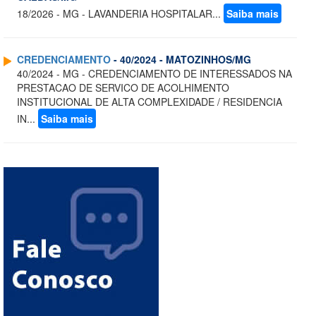
18/2026 - MG - LAVANDERIA HOSPITALAR...
Saiba mais
CREDENCIAMENTO
- 40/2024 - MATOZINHOS/MG
40/2024 - MG - CREDENCIAMENTO DE INTERESSADOS NA
PRESTACAO DE SERVICO DE ACOLHIMENTO
INSTITUCIONAL DE ALTA COMPLEXIDADE / RESIDENCIA
IN...
Saiba mais