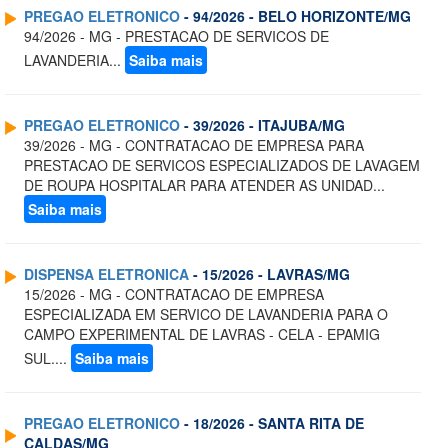
PREGAO ELETRONICO
- 94/2026 - BELO HORIZONTE/MG
94/2026 - MG - PRESTACAO DE SERVICOS DE
LAVANDERIA...
Saiba mais
PREGAO ELETRONICO
- 39/2026 - ITAJUBA/MG
39/2026 - MG - CONTRATACAO DE EMPRESA PARA
PRESTACAO DE SERVICOS ESPECIALIZADOS DE LAVAGEM
DE ROUPA HOSPITALAR PARA ATENDER AS UNIDAD...
Saiba mais
DISPENSA ELETRONICA
- 15/2026 - LAVRAS/MG
15/2026 - MG - CONTRATACAO DE EMPRESA
ESPECIALIZADA EM SERVICO DE LAVANDERIA PARA O
CAMPO EXPERIMENTAL DE LAVRAS - CELA - EPAMIG
SUL....
Saiba mais
PREGAO ELETRONICO
- 18/2026 - SANTA RITA DE
CALDAS/MG