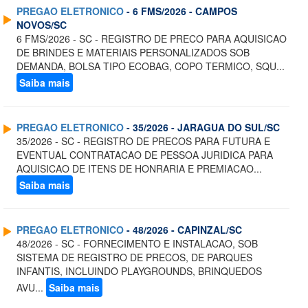
PREGAO ELETRONICO
- 6 FMS/2026 - CAMPOS
NOVOS/SC
6 FMS/2026 - SC - REGISTRO DE PRECO PARA AQUISICAO
DE BRINDES E MATERIAIS PERSONALIZADOS SOB
DEMANDA, BOLSA TIPO ECOBAG, COPO TERMICO, SQU...
Saiba mais
PREGAO ELETRONICO
- 35/2026 - JARAGUA DO SUL/SC
35/2026 - SC - REGISTRO DE PRECOS PARA FUTURA E
EVENTUAL CONTRATACAO DE PESSOA JURIDICA PARA
AQUISICAO DE ITENS DE HONRARIA E PREMIACAO...
Saiba mais
PREGAO ELETRONICO
- 48/2026 - CAPINZAL/SC
48/2026 - SC - FORNECIMENTO E INSTALACAO, SOB
SISTEMA DE REGISTRO DE PRECOS, DE PARQUES
INFANTIS, INCLUINDO PLAYGROUNDS, BRINQUEDOS
AVU...
Saiba mais