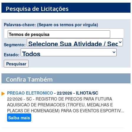
Pesquisa de Licitações
Palavras-chave:
(Separe os termos por virgula)
Segmento:
Estado:
Confira Também
PREGAO ELETRONICO
- 22/2026 - ILHOTA/SC
22/2026 - SC - REGISTRO DE PRECOS PARA FUTURA
AQUISICAO DE PREMIACOES (TROFEU, MEDALHAS E
PLACAS DE HOMENAGEM) PARA OS EVENTOS ESPORTIV...
Saiba mais