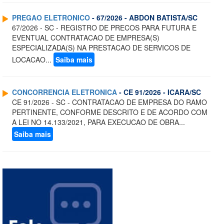
PREGAO ELETRONICO
- 67/2026 - ABDON BATISTA/SC
67/2026 - SC - REGISTRO DE PRECOS PARA FUTURA E
EVENTUAL CONTRATACAO DE EMPRESA(S)
ESPECIALIZADA(S) NA PRESTACAO DE SERVICOS DE
LOCACAO...
Saiba mais
CONCORRENCIA ELETRONICA
- CE 91/2026 - ICARA/SC
CE 91/2026 - SC - CONTRATACAO DE EMPRESA DO RAMO
PERTINENTE, CONFORME DESCRITO E DE ACORDO COM
A LEI NO 14.133/2021, PARA EXECUCAO DE OBRA...
Saiba mais