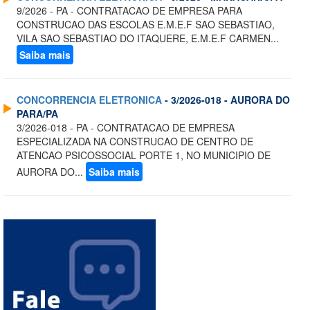
9/2026 - PA - CONTRATACAO DE EMPRESA PARA
CONSTRUCAO DAS ESCOLAS E.M.E.F SAO SEBASTIAO,
VILA SAO SEBASTIAO DO ITAQUERE, E.M.E.F CARMEN...
Saiba mais
CONCORRENCIA ELETRONICA
- 3/2026-018 - AURORA DO
PARA/PA
3/2026-018 - PA - CONTRATACAO DE EMPRESA
ESPECIALIZADA NA CONSTRUCAO DE CENTRO DE
ATENCAO PSICOSSOCIAL PORTE 1, NO MUNICIPIO DE
AURORA DO...
Saiba mais