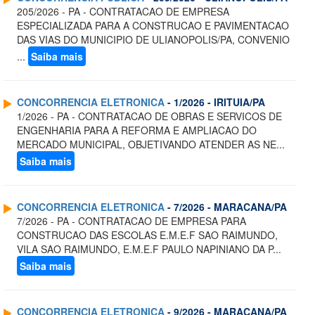
205/2026 - PA - CONTRATACAO DE EMPRESA
ESPECIALIZADA PARA A CONSTRUCAO E PAVIMENTACAO
DAS VIAS DO MUNICIPIO DE ULIANOPOLIS/PA, CONVENIO
...
Saiba mais
CONCORRENCIA ELETRONICA
- 1/2026 - IRITUIA/PA
1/2026 - PA - CONTRATACAO DE OBRAS E SERVICOS DE
ENGENHARIA PARA A REFORMA E AMPLIACAO DO
MERCADO MUNICIPAL, OBJETIVANDO ATENDER AS NE...
Saiba mais
CONCORRENCIA ELETRONICA
- 7/2026 - MARACANA/PA
7/2026 - PA - CONTRATACAO DE EMPRESA PARA
CONSTRUCAO DAS ESCOLAS E.M.E.F SAO RAIMUNDO,
VILA SAO RAIMUNDO, E.M.E.F PAULO NAPINIANO DA P...
Saiba mais
CONCORRENCIA ELETRONICA
- 9/2026 - MARACANA/PA