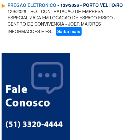
PREGAO ELETRONICO
- 129/2026 - PORTO VELHO/RO
129/2026 - RO - CONTRATACAO DE EMPRESA
ESPECIALIZADA EM LOCACAO DE ESPACO FISICO -
CENTRO DE CONVIVENCIA - JOER MAIORES
INFORMACOES E ES...
Saiba mais