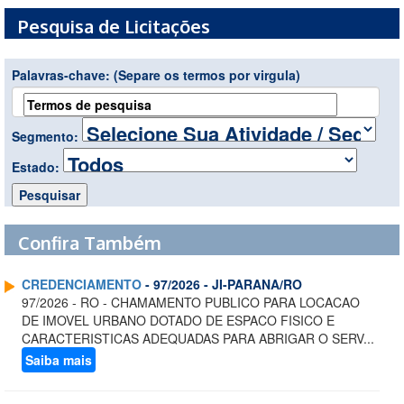
Pesquisa de Licitações
Palavras-chave:
(Separe os termos por virgula)
Segmento:
Estado:
Confira Também
CREDENCIAMENTO
- 97/2026 - JI-PARANA/RO
97/2026 - RO - CHAMAMENTO PUBLICO PARA LOCACAO
DE IMOVEL URBANO DOTADO DE ESPACO FISICO E
CARACTERISTICAS ADEQUADAS PARA ABRIGAR O SERV...
Saiba mais